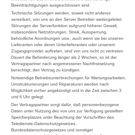
Beeinträchtigungen ausgeschlossen sind.
Technische Störungen werden, soweit nicht anderes
vereinbart, von uns an den Server Betreiber weitergeleitet.
Störungen der Serverfunktion aufgrund höherer Gewalt,
insbesondere Netzstörungen, Streik, Aussperrung,
behördliche Anordnungen usw., auch wenn sie bei unseren
Lieferanten oder deren Unterlieferanten oder unserem
Zugangsprovider auftreten, sind von uns nicht zu vertreten.
Dauert die Behinderung länger als 2 Wochen, so ist der
Vertragspartner nach angemessener Nachfristsetzung
berechtigt, den Vertrag zu kündigen.
Notwendige Betriebsunterbrechungen für Wartungsarbeiten,
Umstrukturierungen und Reparaturen werden nach
Möglichkeit vorher angekündigt und in die Zeit zwischen 3
und 6 Uhr gelegt.
Der Vertragspartner sorgt dafür, daß personenbezogene
Daten unter Nutzung des von uns zur Verfügung gestellten
Speicherplatzes unter Beachtung der Vorschriften des
Teledienste-Datenschutzgesetzes,
Bundesdatenschutzgesetzes und sonstiger