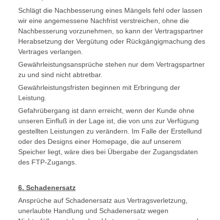
Schlägt die Nachbesserung eines Mängels fehl oder lassen
wir eine angemessene Nachfrist verstreichen, ohne die
Nachbesserung vorzunehmen, so kann der Vertragspartner
Herabsetzung der Vergütung oder Rückgängigmachung des
Vertrages verlangen.
Gewährleistungsansprüche stehen nur dem Vertragspartner
zu und sind nicht abtretbar.
Gewährleistungsfristen beginnen mit Erbringung der
Leistung.
Gefahrübergang ist dann erreicht, wenn der Kunde ohne
unseren Einfluß in der Lage ist, die von uns zur Verfügung
gestellten Leistungen zu verändern. Im Falle der Erstellund
oder des Designs einer Homepage, die auf unserem
Speicher liegt, wäre dies bei Übergabe der Zugangsdaten
des FTP-Zugangs.
6. Schadenersatz
Ansprüche auf Schadenersatz aus Vertragsverletzung,
unerlaubte Handlung und Schadenersatz wegen