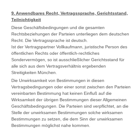
9. Anwendbares Recht, Vertragssprache, Gerichtsstand,
Teilnichtigkeit
Diese Geschäftsbedingungen und die gesamten
Rechtsbeziehungen der Parteien unterliegen dem deutschen
Recht. Die Vertragssprache ist deutsch.
Ist der Vertragspartner Vollkaufmann, juristische Person des
öffentlichen Rechts oder öffentlich-rechtliches
Sondervermögen, so ist ausschließlicher Gerichtsstand für
alle sich aus dem Vertragsverhältnis ergebenden
Streitigkeiten München.
Die Unwirksamkeit von Bestimmungen in diesen
Vertragsbedingungen oder einer sonst zwischen den Parteien
vereinbarten Bestimmung hat keinen Einfluß auf die
Wirksamkeit der übrigen Bestimmungen dieser Allgemeinen
Geschäftsbedingungen. Die Parteien sind verpflichtet, an die
Stelle der unwirksamen Bestimmungen solche wirksamen
Bestimmungen zu setzen, die dem Sinn der unwirksamen
Bestimmungen möglichst nahe kommen.