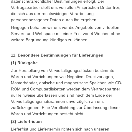
datenschutzrechtlicher Bestimmungen erfolgt. Der
Vertragspartner stellt uns von allen Ansprüchen Dritter frei,
die sich aus der rechtswidrigen Verarbeitung
personenbezogener Daten durch ihn ergeben.
Hingegen behalten wir uns vor die Angebote von virtuellen
Servern und Webspace mit einer Frist von 4 Wochen ohne
weitere Begründung kündigen zu können.
11. Besondere Bestimmungen für Lieferungen
(1) Rückgabe
Zur Herstellung von Vervielfältigungsstücken bestimmte
Waren und Vorrichtungen wie Negative, Druckvorlagen,
Masterbänder, optische und magnetische Speicher, wie CD-
ROM und Computerdisketten werden dem Vertragspartner
nur leihweise überlassen und sind nach dem Ende der
Vervielfältigungsmaßnahmen unverzüglich an uns
zurückzugeben. Eine Verpflichtung zur Überlassung dieser
Waren und Vorrichtungen besteht nicht.
(2) Lieferfristen
Lieferfrist und Liefertermin richten sich nach unseren