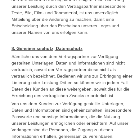
unserer Leistung durch den Vertragspartner insbesondere
Texte, Bild, Film- und Tonmaterial, ist uns unverzüglich
Mitteilung über die Änderung zu machen, damit eine
Entscheidung über das Erscheinen unseres Logos und
unserer Namen von uns erfolgen kann.
8. Geheimnisschutz, Datenschutz
Sämtliche uns von dem Vertragspartner zur Verfügung
gestellten Unterlagen, Daten und Informationen sind nicht
vertraulich, soweit der Vertragspartner diese nicht als
vertraulich bezeichnet. Bedienen wir uns zur Erbringung einer
Lieferung oder Leistung Dritter, so können wir in jedem Fall
Daten des Kunden an diese weitergeben, soweit dies für die
Erreichung des vertraglichen Zwecks erforderlich ist.
Von uns dem Kunden zur Verfügung gestellte Unterlagen,
Daten und Informationen sind geheimzuhalten, insbesondere
Passworte und sonstige Informationen, die die Nutzung
unserer Leistungen ermöglichen oder erleichtern. Auf unser
Verlangen sind die Personen, die Zugang zu diesen
Informationen erhalten, gemeinsam zu vereinbaren.