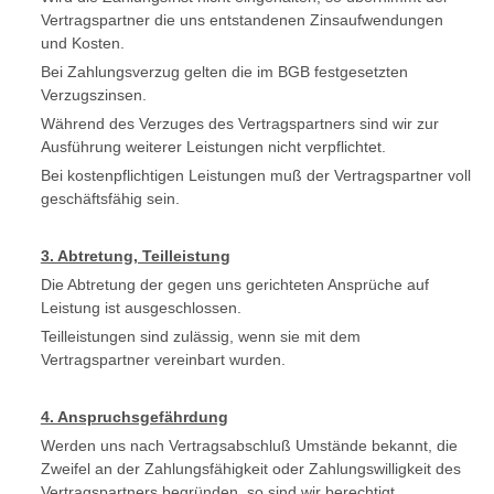
Vertragspartner die uns entstandenen Zinsaufwendungen
und Kosten.
Bei Zahlungsverzug gelten die im BGB festgesetzten
Verzugszinsen.
Während des Verzuges des Vertragspartners sind wir zur
Ausführung weiterer Leistungen nicht verpflichtet.
Bei kostenpflichtigen Leistungen muß der Vertragspartner voll
geschäftsfähig sein.
3. Abtretung, Teilleistung
Die Abtretung der gegen uns gerichteten Ansprüche auf
Leistung ist ausgeschlossen.
Teilleistungen sind zulässig, wenn sie mit dem
Vertragspartner vereinbart wurden.
4. Anspruchsgefährdung
Werden uns nach Vertragsabschluß Umstände bekannt, die
Zweifel an der Zahlungsfähigkeit oder Zahlungswilligkeit des
Vertragspartners begründen, so sind wir berechtigt,