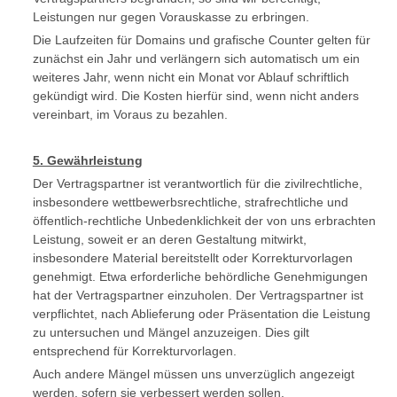
Leistungen nur gegen Vorauskasse zu erbringen.
Die Laufzeiten für Domains und grafische Counter gelten für
zunächst ein Jahr und verlängern sich automatisch um ein
weiteres Jahr, wenn nicht ein Monat vor Ablauf schriftlich
gekündigt wird. Die Kosten hierfür sind, wenn nicht anders
vereinbart, im Voraus zu bezahlen.
5. Gewährleistung
Der Vertragspartner ist verantwortlich für die zivilrechtliche,
insbesondere wettbewerbsrechtliche, strafrechtliche und
öffentlich-rechtliche Unbedenklichkeit der von uns erbrachten
Leistung, soweit er an deren Gestaltung mitwirkt,
insbesondere Material bereitstellt oder Korrekturvorlagen
genehmigt. Etwa erforderliche behördliche Genehmigungen
hat der Vertragspartner einzuholen. Der Vertragspartner ist
verpflichtet, nach Ablieferung oder Präsentation die Leistung
zu untersuchen und Mängel anzuzeigen. Dies gilt
entsprechend für Korrekturvorlagen.
Auch andere Mängel müssen uns unverzüglich angezeigt
werden, sofern sie verbessert werden sollen.