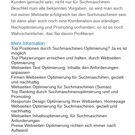
Kunden gemacht sein, nicht nur für Suchmaschinen.
Beachtet man alle bekannten Vorgaben, so wird man auch
mit seiner Webseite erfolgreich bei den Suchmaschinen sein.
Ist dann aber auch noch eine Kombination aus ständiger
Nachoptimierung und Promoting vorhanden, so ist es noch
Wahrscheinlicher, das Sie davon Profitieren.
Mehr Information
Top Positionen durch Suchmaschinen Optimierung? Ja es ist
möglich
Top Platzierungen erreichen und halten, durch Webseiten
Optimierung
Webseiten Text Optimierung, Inhalte den Anforderungen
anpassen
Firmen Webseiten Optimierung für Suchmaschinen, gezielt
und nachhaltig
Webseiten Optimierung für Suchmaschinen (Sumas)
Top Ranking durch Suchmaschinenoptimierung und und
Promoting
Responsiv Design Optimierung Ihrer Webseiten, Homepage
Webseiten Optimierung für Suchmaschinen, gezielt und
nachhaltig
Webseiten Inhaltsoptimierung, für Suchmaschinen
Anforderungen
Preise Webseiten Optimierung richten sich immer nach
Aufwand