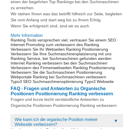
einen der begehrten Top Rankings bei den Suchmaschinen
zu erreichen.
Wir stehen Ihnen was das betrifft hilfreich zur Seite, begleiten
Sie vom Anfang und start weg bis zu Ihrem Erfolg.
Wenn Sie erfolgreich sind, sind wir es auch.
Mehr Information
Ranking Tools versprechen viel, vertrauen Sie einem SEO
Internet Promoting zum verbessern des Ranking
Verbessern Sie Ihr Webseiten Ranking Positionierung
Verbessern Sie Ihre Suchmaschinenplatzierung mit uns
Ranking Service, bei Suchmaschinen gefunden werden
Internet Ranking verbessern bei den Suchmaschinen
Verbessern des Firmenwebseiten Ranking Positionierung
Verbessern Sie die Suchmaschinen Positionierung
Webportale Ranking bei Suchmaschinen verbessern
Typo3 SEO Suchmaschinenoptimierung Typo3 Webseite
FAQ - Fragen und Antworten zu Organische
Positionen Positionierung Ranking verbessern
Fragen und kurze leicht verständliche Antworten zu
Organische Positionen Positionierung Ranking verbessern
Wie kann ich die organische Position meiner
Webseite verbessern?